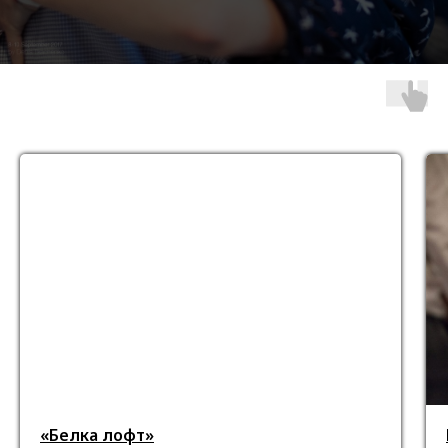
«Белка лофт»