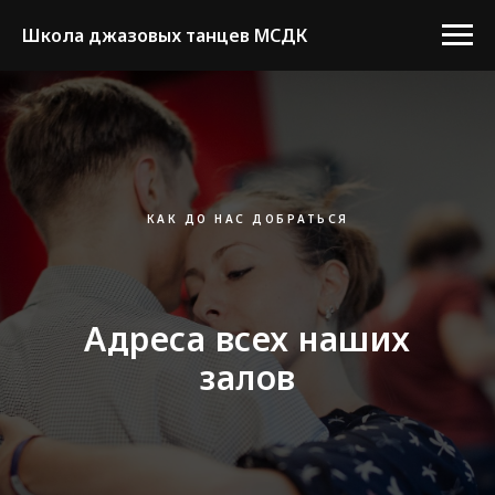
Школа джазовых танцев МСДК
КАК ДО НАС ДОБРАТЬСЯ
Адреса всех наших
залов