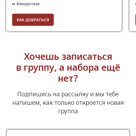
м. Белорусская
КАК ДОБРАТЬСЯ
Хочешь записаться
в группу, а набора ещё
нет?
Подпишись на рассылку и мы тебе
напишем, как только откроется новая
группа