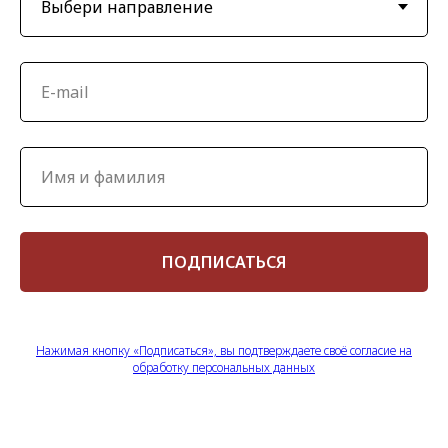
ПОДПИСАТЬСЯ
Нажимая кнопку «Подписаться», вы подтверждаете своё согласие на
обработку персональных данных